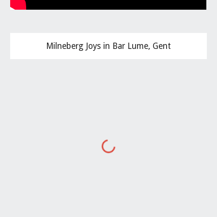
Milneberg Joys in Bar Lume, Gent