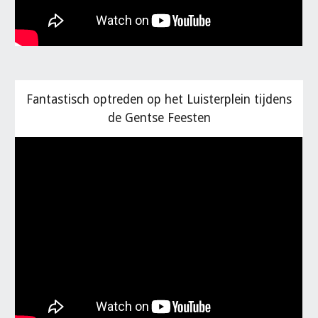
Fantastisch optreden op het Luisterplein tijdens
de Gentse Feesten