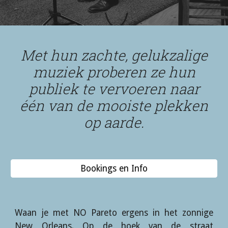
Met hun zachte, gelukzalige
muziek proberen ze hun
publiek te vervoeren naar
één van de mooiste plekken
op aarde.
Bookings en Info
Waan je met NO Pareto ergens in het zonnige
New Orleans. Op de hoek van de straat