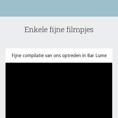
Enkele fijne filmpjes
Fijne compilatie van ons optreden in Bar Lume